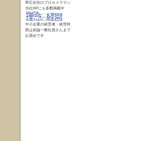
帯広在住のプロカメラマン
当社HPにも多数掲載中
中小企業の経営者・経営幹
部は勿論一般社員さんまで
お奨めです