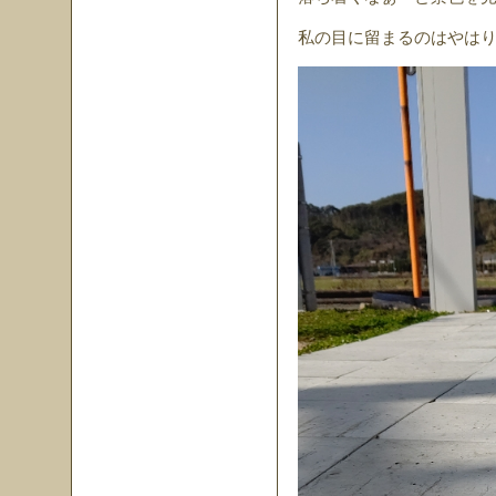
私の目に留まるのはやはり