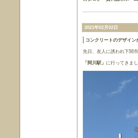
2021年02月02日
コンクリートのデザイン
先日、友人に誘われ下関
「阿川駅」
に行ってきま