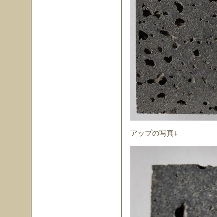
アップの写真↓