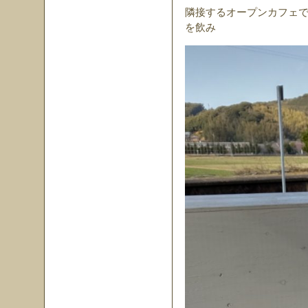
隣接するオープンカフェ
を飲み