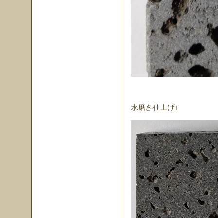
水磨き仕上げ↓