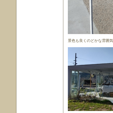
景色も良くのどかな雰囲