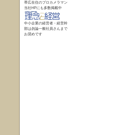
帯広在住のプロカメラマン
当社HPにも多数掲載中
中小企業の経営者・経営幹
部は勿論一般社員さんまで
お奨めです