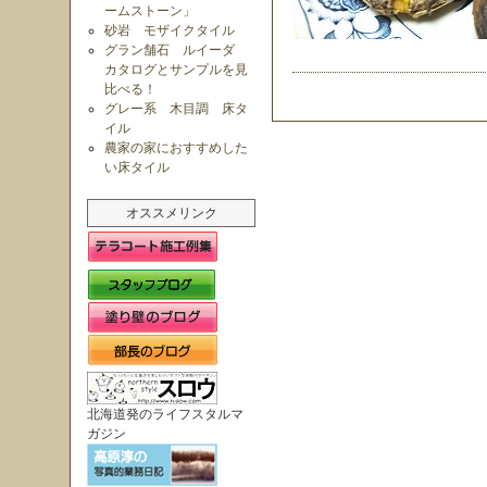
ームストーン」
砂岩 モザイクタイル
グラン舗石 ルイーダ
カタログとサンプルを見
比べる！
グレー系 木目調 床タ
イル
農家の家におすすめした
い床タイル
オススメリンク
北海道発のライフスタルマ
ガジン