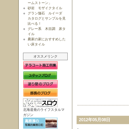
ームストーン」
砂岩 モザイクタイル
グラン舗石 ルイーダ
カタログとサンプルを見
比べる！
グレー系 木目調 床タ
イル
農家の家におすすめした
い床タイル
オススメリンク
北海道発のライフスタルマ
ガジン
2012年05月08日