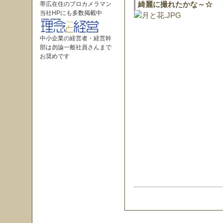
帯広在住のプロカメラマン
綺麗に撮れたかな～☆
当社HPにも多数掲載中
中小企業の経営者・経営幹
部は勿論一般社員さんまで
お奨めです