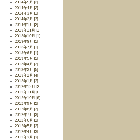
2014年5月 [2]
2014年4月 [2]
2014年3月 [1]
2014年2月 [3]
2014年1月 [2]
2013年11月 [1]
2013年10月 [1]
2013年8月 [1]
2013年7月 [1]
2013年6月 [1]
2013年5月 [1]
2013年4月 [2]
2013年3月 [5]
2013年2月 [4]
2013年1月 [2]
2012年12月 [2]
2012年11月 [6]
2012年10月 [8]
2012年9月 [2]
2012年8月 [3]
2012年7月 [3]
2012年6月 [2]
2012年5月 [2]
2012年4月 [3]
2012年3月 [3]