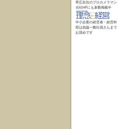
帯広在住のプロカメラマン
当社HPにも多数掲載中
中小企業の経営者・経営幹
部は勿論一般社員さんまで
お奨めです