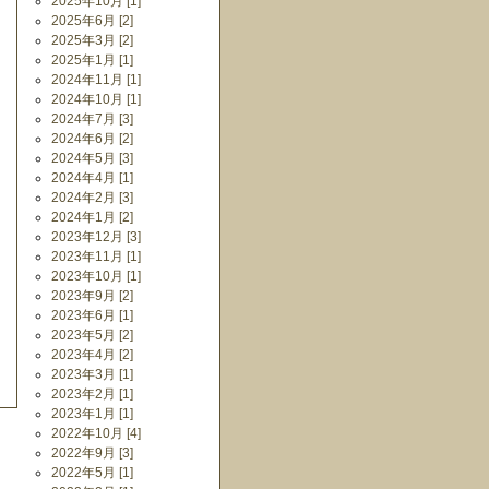
2025年10月 [1]
2025年6月 [2]
2025年3月 [2]
2025年1月 [1]
2024年11月 [1]
2024年10月 [1]
2024年7月 [3]
2024年6月 [2]
2024年5月 [3]
2024年4月 [1]
2024年2月 [3]
2024年1月 [2]
2023年12月 [3]
2023年11月 [1]
2023年10月 [1]
2023年9月 [2]
2023年6月 [1]
2023年5月 [2]
2023年4月 [2]
2023年3月 [1]
2023年2月 [1]
2023年1月 [1]
2022年10月 [4]
2022年9月 [3]
2022年5月 [1]