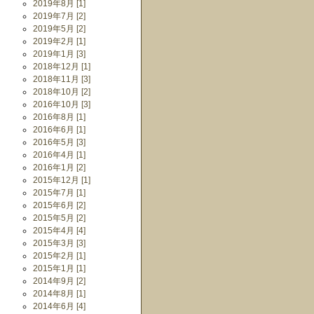
2019年8月 [1]
2019年7月 [2]
2019年5月 [2]
2019年2月 [1]
2019年1月 [3]
2018年12月 [1]
2018年11月 [3]
2018年10月 [2]
2016年10月 [3]
2016年8月 [1]
2016年6月 [1]
2016年5月 [3]
2016年4月 [1]
2016年1月 [2]
2015年12月 [1]
2015年7月 [1]
2015年6月 [2]
2015年5月 [2]
2015年4月 [4]
2015年3月 [3]
2015年2月 [1]
2015年1月 [1]
2014年9月 [2]
2014年8月 [1]
2014年6月 [4]