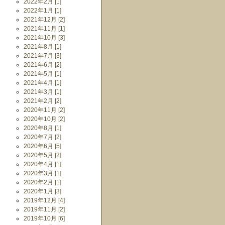
2022年2月 [1]
2022年1月 [1]
2021年12月 [2]
2021年11月 [1]
2021年10月 [3]
2021年8月 [1]
2021年7月 [3]
2021年6月 [2]
2021年5月 [1]
2021年4月 [1]
2021年3月 [1]
2021年2月 [2]
2020年11月 [2]
2020年10月 [2]
2020年8月 [1]
2020年7月 [2]
2020年6月 [5]
2020年5月 [2]
2020年4月 [1]
2020年3月 [1]
2020年2月 [1]
2020年1月 [3]
2019年12月 [4]
2019年11月 [2]
2019年10月 [6]