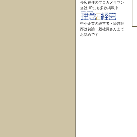
帯広在住のプロカメラマン
当社HPにも多数掲載中
中小企業の経営者・経営幹
部は勿論一般社員さんまで
お奨めです