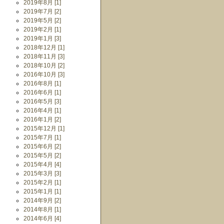
2019年8月 [1]
2019年7月 [2]
2019年5月 [2]
2019年2月 [1]
2019年1月 [3]
2018年12月 [1]
2018年11月 [3]
2018年10月 [2]
2016年10月 [3]
2016年8月 [1]
2016年6月 [1]
2016年5月 [3]
2016年4月 [1]
2016年1月 [2]
2015年12月 [1]
2015年7月 [1]
2015年6月 [2]
2015年5月 [2]
2015年4月 [4]
2015年3月 [3]
2015年2月 [1]
2015年1月 [1]
2014年9月 [2]
2014年8月 [1]
2014年6月 [4]