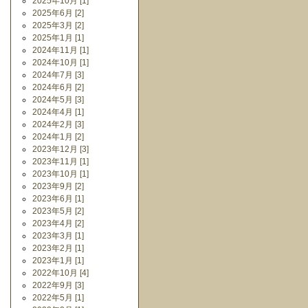
2025年10月 [1]
2025年6月 [2]
2025年3月 [2]
2025年1月 [1]
2024年11月 [1]
2024年10月 [1]
2024年7月 [3]
2024年6月 [2]
2024年5月 [3]
2024年4月 [1]
2024年2月 [3]
2024年1月 [2]
2023年12月 [3]
2023年11月 [1]
2023年10月 [1]
2023年9月 [2]
2023年6月 [1]
2023年5月 [2]
2023年4月 [2]
2023年3月 [1]
2023年2月 [1]
2023年1月 [1]
2022年10月 [4]
2022年9月 [3]
2022年5月 [1]