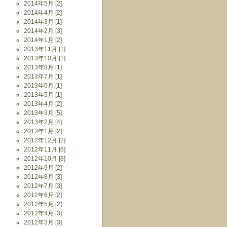
2014年5月 [2]
2014年4月 [2]
2014年3月 [1]
2014年2月 [3]
2014年1月 [2]
2013年11月 [1]
2013年10月 [1]
2013年8月 [1]
2013年7月 [1]
2013年6月 [1]
2013年5月 [1]
2013年4月 [2]
2013年3月 [5]
2013年2月 [4]
2013年1月 [2]
2012年12月 [2]
2012年11月 [6]
2012年10月 [8]
2012年9月 [2]
2012年8月 [3]
2012年7月 [3]
2012年6月 [2]
2012年5月 [2]
2012年4月 [3]
2012年3月 [3]