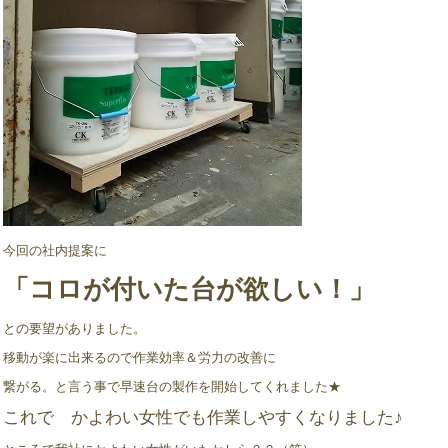
今回の社内提案に
「コロが付いた台が欲しい！」
との要望がありました。
移動が楽に出来るので作業効率＆労力の改善に
繋がる。と言う事で早速台の製作を開始してくれました★
これで かよわい女性でも作業しやすくなりました♪