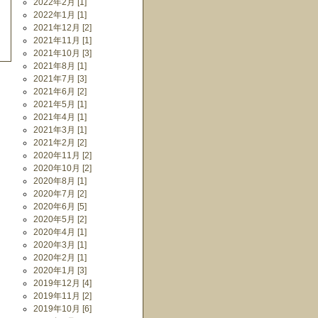
2022年2月 [1]
2022年1月 [1]
2021年12月 [2]
2021年11月 [1]
2021年10月 [3]
2021年8月 [1]
2021年7月 [3]
2021年6月 [2]
2021年5月 [1]
2021年4月 [1]
2021年3月 [1]
2021年2月 [2]
2020年11月 [2]
2020年10月 [2]
2020年8月 [1]
2020年7月 [2]
2020年6月 [5]
2020年5月 [2]
2020年4月 [1]
2020年3月 [1]
2020年2月 [1]
2020年1月 [3]
2019年12月 [4]
2019年11月 [2]
2019年10月 [6]