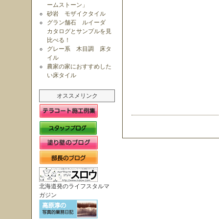
ームストーン」
砂岩 モザイクタイル
グラン舗石 ルイーダ
カタログとサンプルを見
比べる！
グレー系 木目調 床タ
イル
農家の家におすすめした
い床タイル
オススメリンク
北海道発のライフスタルマ
ガジン