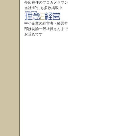
帯広在住のプロカメラマン
当社HPにも多数掲載中
中小企業の経営者・経営幹
部は勿論一般社員さんまで
お奨めです