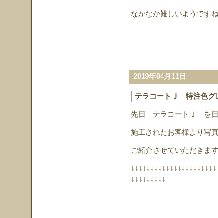
なかなか難しいようですね(
2019年04月11日
テラコートＪ 特注色グ
先日 テラコートＪ を
施工されたお客様より写
ご紹介させていただきま
↓↓↓↓↓↓↓↓↓↓↓↓↓↓↓↓↓↓↓↓↓↓
↓↓↓↓↓↓↓↓↓