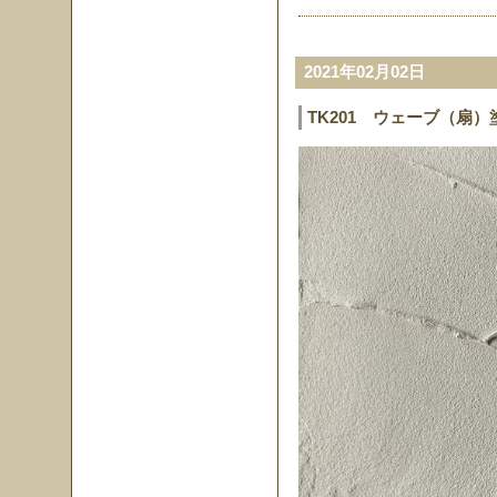
2021年02月02日
TK201 ウェーブ（扇