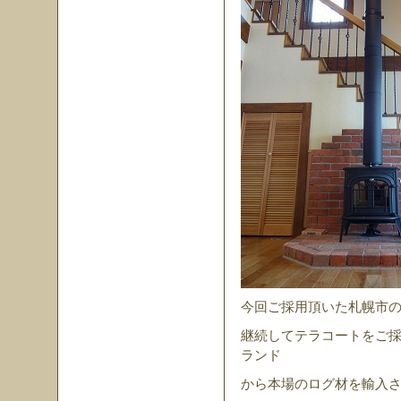
今回ご採用頂いた札幌市の
継続してテラコートをご
ランド
から本場のログ材を輸入