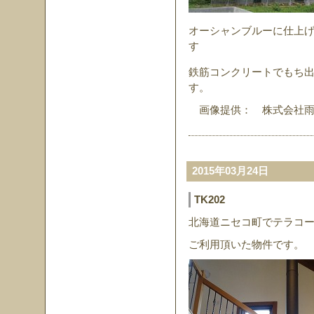
オーシャンブルーに仕上げ
す
鉄筋コンクリートでもち
す。
画像提供： 株式会社雨
2015年03月24日
TK202
北海道ニセコ町でテラコー
ご利用頂いた物件です。