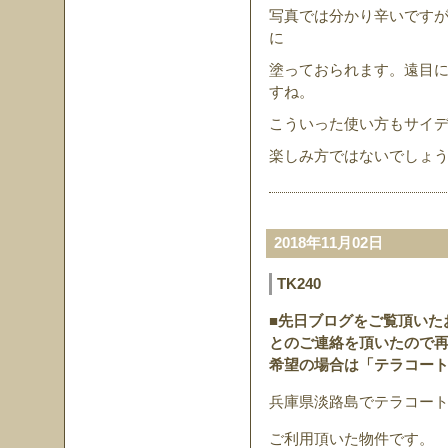
写真では分かり辛いですが、
に
塗っておられます。遠目に
すね。
こういった使い方もサイ
楽しみ方ではないでしょ
2018年11月02日
TK240
■先日ブログをご覧頂いた
とのご連絡を頂いたので再
希望の場合は「テラコート
兵庫県淡路島でテラコート
ご利用頂いた物件です。