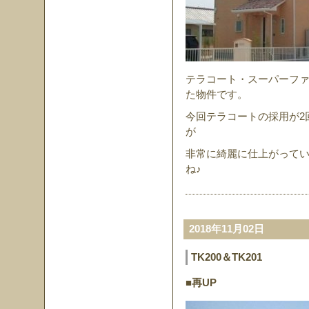
テラコート・スーパーファ
た物件です。
今回テラコートの採用が2
が
非常に綺麗に仕上がって
ね♪
2018年11月02日
TK200＆TK201
■再UP