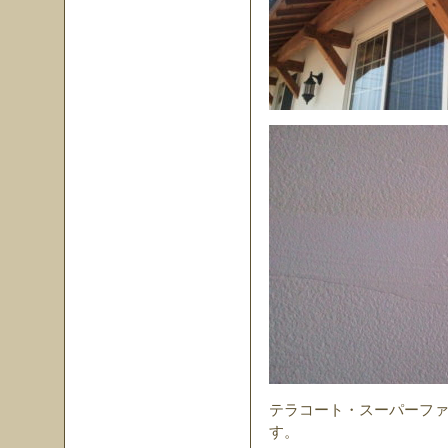
テラコート・スーパーフ
す。