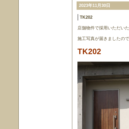
2023年11月30日
TK202
店舗物件で採用いただい
施工写真が届きましたので
TK202