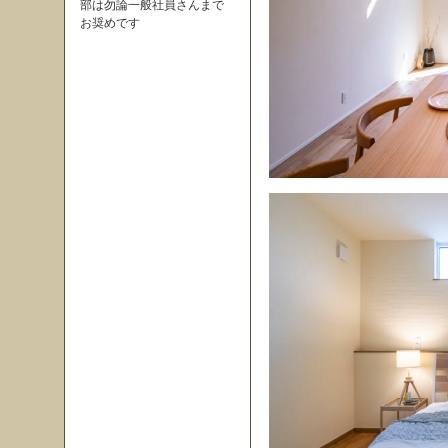
部は勿論一般社員さんまで
お奨めです