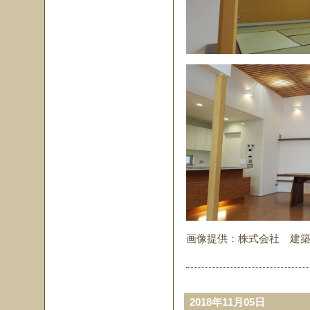
画像提供：株式会社 建
2018年11月05日