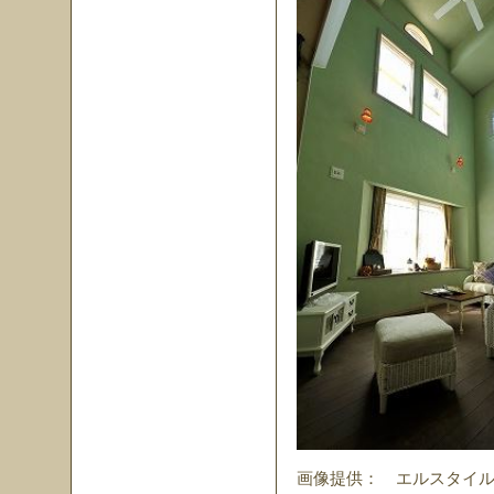
画像提供： エルスタイ