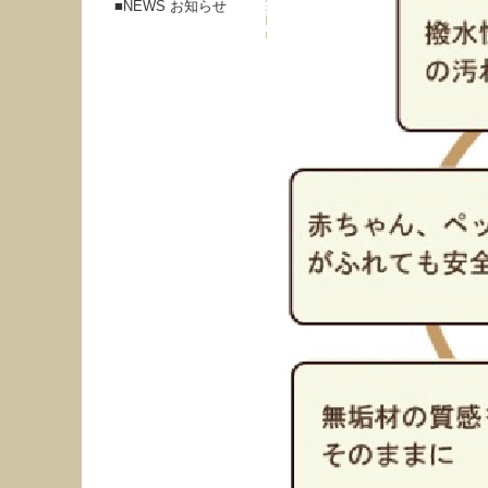
NEWS お知らせ